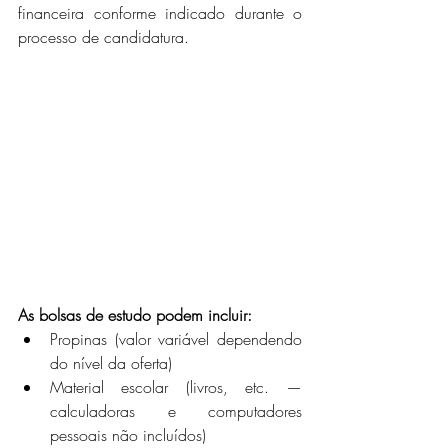
financeira conforme indicado durante o 
processo de candidatura.
As bolsas de estudo podem incluir:
Propinas (valor variável dependendo 
do nível da oferta)
Material escolar (livros, etc. — 
calculadoras e computadores 
pessoais não incluídos)