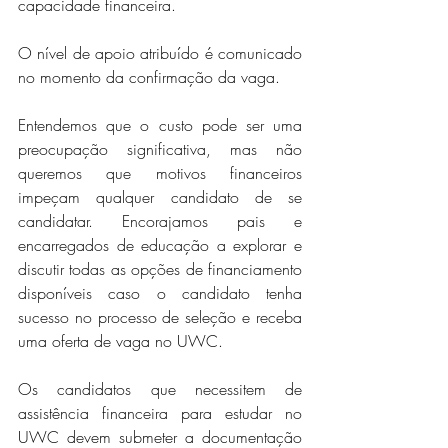
capacidade financeira.
O nível de apoio atribuído é comunicado 
no momento da confirmação da vaga.
Entendemos que o custo pode ser uma 
preocupação significativa, mas não 
queremos que motivos financeiros 
impeçam qualquer candidato de se 
candidatar. Encorajamos pais e 
encarregados de educação a explorar e 
discutir todas as opções de financiamento 
disponíveis caso o candidato tenha 
sucesso no processo de seleção e receba 
uma oferta de vaga no UWC.
Os candidatos que necessitem de 
assistência financeira para estudar no 
UWC devem submeter a documentação 