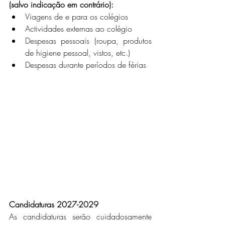
(salvo indicação em contrário):
Viagens de e para os colégios
Actividades externas ao colégio
Despesas pessoais (roupa, produtos 
de higiene pessoal, vistos, etc.)
Despesas durante períodos de férias
Candidaturas 2027-2029
As candidaturas serão cuidadosamente 