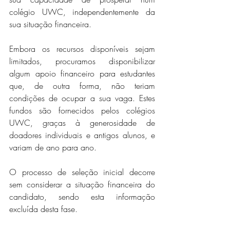
colégio UWC, independentemente da 
sua situação financeira.
Embora os recursos disponíveis sejam 
limitados, procuramos disponibilizar 
algum apoio financeiro para estudantes 
que, de outra forma, não teriam 
condições de ocupar a sua vaga. Estes 
fundos são fornecidos pelos colégios 
UWC, graças à generosidade de 
doadores individuais e antigos alunos, e 
variam de ano para ano.
O processo de seleção inicial decorre 
sem considerar a situação financeira do 
candidato, sendo esta informação 
excluída desta fase.