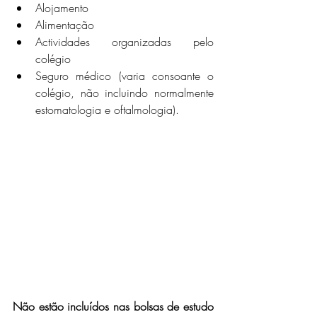
Alojamento
Alimentação
Actividades organizadas pelo 
colégio
Seguro médico (varia consoante o 
colégio, não incluindo normalmente 
estomatologia e oftalmologia).
Não estão incluídos nas bolsas de estudo 