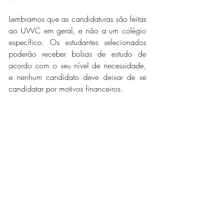
Lembramos que as candidaturas são feitas 
ao UWC em geral, e não a um colégio 
específico. Os estudantes selecionados 
poderão receber bolsas de estudo de 
acordo com o seu nível de necessidade, 
e nenhum candidato deve deixar de se 
candidatar por motivos financeiros.