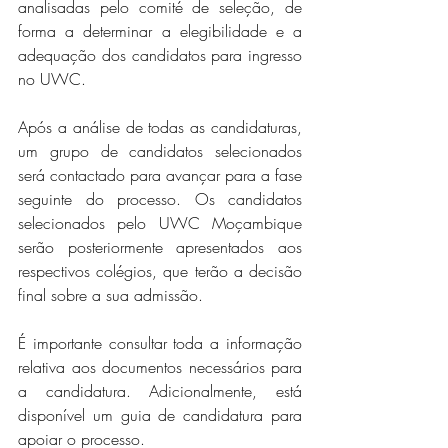
analisadas pelo comité de seleção, de 
forma a determinar a elegibilidade e a 
adequação dos candidatos para ingresso 
no UWC.
Após a análise de todas as candidaturas, 
um grupo de candidatos selecionados 
será contactado para avançar para a fase 
seguinte do processo. Os candidatos 
selecionados pelo UWC Moçambique 
serão posteriormente apresentados aos 
respectivos colégios, que terão a decisão 
final sobre a sua admissão.
É importante consultar toda a informação 
relativa aos documentos necessários para 
a candidatura. Adicionalmente, está 
disponível um guia de candidatura para 
apoiar o processo.