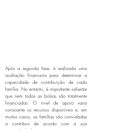
Após a segunda fase, é realizada uma 
avaliação financeira para determinar a 
capacidade de contribuição de cada 
família. No entanto, é importante salientar 
que nem todas as bolsas são totalmente 
financiadas. O nível de apoio varia 
consoante os recursos disponíveis e, em 
muitos casos, as famílias são convidadas 
a contribuir de acordo com a sua 