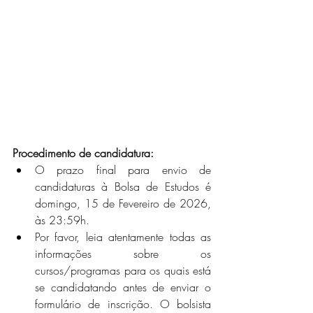
Procedimento de candidatura:
O prazo final para envio de 
candidaturas à Bolsa de Estudos é 
domingo, 15 de Fevereiro de 2026, 
às 23:59h.
Por favor, leia atentamente todas as 
informações sobre os 
cursos/programas para os quais está 
se candidatando antes de enviar o 
formulário de inscrição. O bolsista  