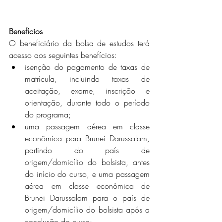
Benefícios
O beneficiário da bolsa de estudos terá 
acesso aos seguintes benefícios:
isenção do pagamento de taxas de 
matrícula, incluindo taxas de 
aceitação, exame, inscrição e 
orientação, durante todo o período 
do programa;
uma passagem aérea em classe 
econômica para Brunei Darussalam, 
partindo do país de 
origem/domicílio do bolsista, antes 
do início do curso, e uma passagem 
aérea em classe econômica de 
Brunei Darussalam para o país de 
origem/domicílio do bolsista após a 
conclusão do curso;