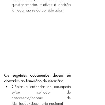
questionamentos relativos à decisão 
tomada não serão considerados.
Os seguintes documentos devem ser 
anexados ao formulário de inscrição:
Cópias autenticadas do passaporte 
e/ou certidão de 
nascimento/carteira de 
identidade/documento nacional