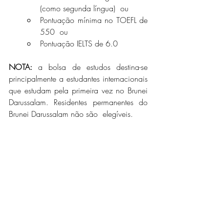
(como segunda língua)  ou
Pontuação mínima no TOEFL de 
550  ou
Pontuação IELTS de 6.0
NOTA: 
a bolsa de estudos destina-se 
principalmente a estudantes internacionais 
que estudam pela primeira vez no Brunei 
Darussalam. Residentes permanentes do 
Brunei Darussalam não são  elegíveis.