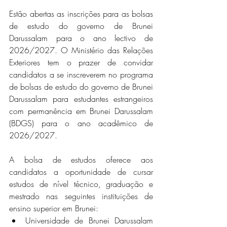
Estão abertas as inscrições para as bolsas 
de estudo do governo de Brunei 
Darussalam para o ano lectivo de 
2026/2027. O Ministério das Relações 
Exteriores tem o prazer de convidar 
candidatos a se inscreverem no programa 
de bolsas de estudo do governo de Brunei 
Darussalam para estudantes estrangeiros 
com permanência em Brunei Darussalam 
(BDGS) para o ano acadêmico de 
2026/2027.
A bolsa de estudos oferece aos 
candidatos a oportunidade de cursar 
estudos de nível técnico, graduação e 
mestrado nas seguintes instituições de 
ensino superior em Brunei:
Universidade de Brunei Darussalam 