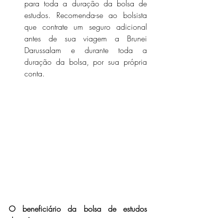
para toda a duração da bolsa de 
estudos. Recomenda-se ao bolsista 
que contrate um seguro adicional 
antes de sua viagem a Brunei 
Darussalam e durante toda a 
duração da bolsa, por sua própria 
conta.
O beneficiário da bolsa de estudos 