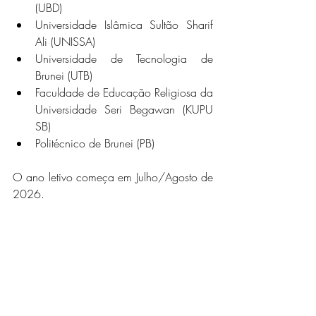
(UBD)
Universidade Islâmica Sultão Sharif 
Ali (UNISSA)
Universidade de Tecnologia de 
Brunei (UTB)
Faculdade de Educação Religiosa da 
Universidade Seri Begawan (KUPU 
SB)
Politécnico de Brunei (PB)
O ano letivo começa em Julho/Agosto de 
2026.