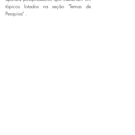
tópicos listados na seção "Temas de 
Pesquisa" .