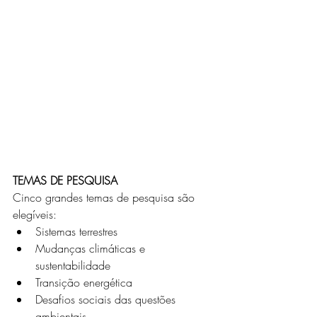
TEMAS DE PESQUISA
Cinco grandes temas de pesquisa são 
elegíveis:
Sistemas terrestres
Mudanças climáticas e 
sustentabilidade
Transição energética
Desafios sociais das questões 
ambientais