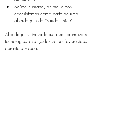
Saúde humana, animal e dos 
ecossistemas como parte de uma 
abordagem de "Saúde Única".
Abordagens inovadoras que promovam 
tecnologias avançadas serão favorecidas 
durante a seleção.