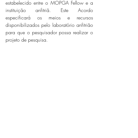
estabelecido entre o MOPGA Fellow e a 
instituição anfitriã. Este Acordo 
especificará os meios e recursos 
disponibilizados pelo laboratório anfitrião 
para que o pesquisador possa realizar o 
projeto de pesquisa. 