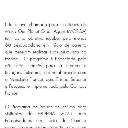
Esta oitava chamada para inscrições do 
Make Our Planet Great Again (MOPGA) 
tem como objetivo receber pelo menos 
60 pesquisadores em início de carreira 
que desejam realizar suas pesquisas na 
França.  O programa é financiado pelo 
Ministério Francês para a Europa e 
Relações Exteriores, em colaboração com 
o Ministério Francês para Ensino Superior 
e Pesquisa e implementado pelo Campus 
France. 
O Programa de bolsas de estudo para 
visitantes do MOPGA 2025 para 
Pesquisadores em Início de Carreira 
apoiará pesquisadores que trabalham em 