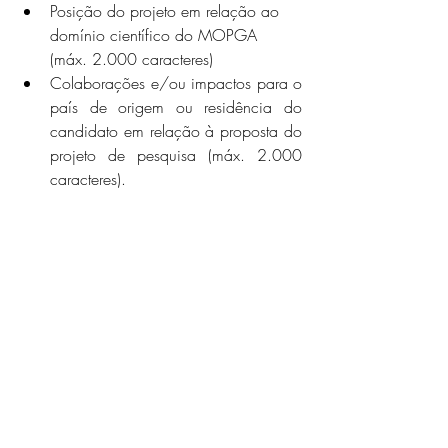
Posição do projeto em relação ao 
domínio científico do MOPGA 
(máx. 2.000 caracteres)
Colaborações e/ou impactos para o 
país de origem ou residência do 
candidato em relação à proposta do 
projeto de pesquisa (máx. 2.000 
caracteres).