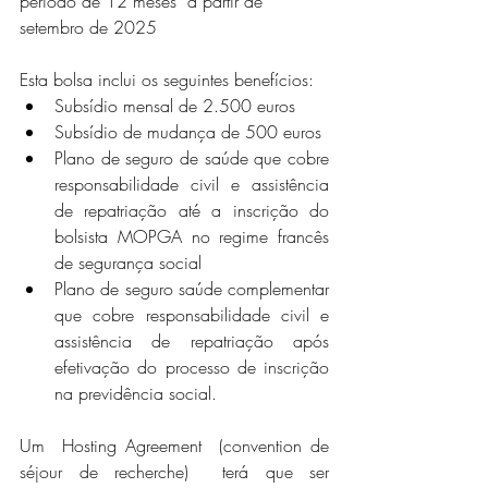
período de 12 meses  a partir de 
setembro de 2025
Esta bolsa inclui os seguintes benefícios:
Subsídio mensal de 2.500 euros
Subsídio de mudança de 500 euros
Plano de seguro de saúde que cobre 
responsabilidade civil e assistência 
de repatriação até a inscrição do 
bolsista MOPGA no regime francês 
de segurança social
Plano de seguro saúde complementar 
que cobre responsabilidade civil e 
assistência de repatriação após 
efetivação do processo de inscrição 
na previdência social.  
Um  Hosting Agreement  (convention de 
séjour de recherche)  terá que ser 