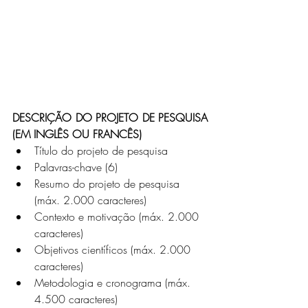
DESCRIÇÃO DO PROJETO DE PESQUISA 
(EM INGLÊS OU FRANCÊS)
Título do projeto de pesquisa
Palavras-chave (6)
Resumo do projeto de pesquisa 
(máx. 2.000 caracteres)
Contexto e motivação (máx. 2.000 
caracteres)
Objetivos científicos (máx. 2.000 
caracteres)
Metodologia e cronograma (máx. 
4.500 caracteres)