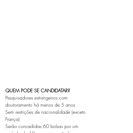
QUEM PODE SE CANDIDATAR?
Pesquisadores estrangeiros com 
doutoramento há menos de 5 anos
Sem restrições de nacionalidade (exceto 
França)
Serão concedidas 60 bolsas por um 