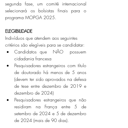
segunda fase, um comitê internacional 
selecionará os bolsistas finais para o 
programa MOPGA 2025. 
ELEGIBILIDADE 
Indivíduos que atendem aos seguintes 
critérios são elegíveis para se candidatar:
Candidatos que  NÃO  possuem 
cidadania francesa 
Pesquisadores estrangeiros com título 
de doutorado há menos de 5 anos 
(devem ter sido aprovados na defesa 
de tese entre dezembro de 2019 e 
dezembro de 2024)
Pesquisadores estrangeiros que não 
residiram na França entre 5 de 
setembro de 2024 e 5 de dezembro 
de 2024 (mais de 90 dias).