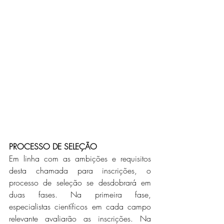
PROCESSO DE SELEÇÃO
Em linha com as ambições e requisitos 
desta chamada para inscrições, o 
processo de seleção se desdobrará em 
duas fases. Na primeira fase, 
especialistas científicos em cada campo 
relevante avaliarão as inscrições. Na 