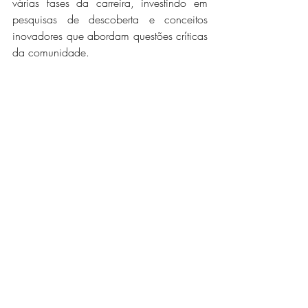
várias fases da carreira, investindo em 
pesquisas de descoberta e conceitos 
inovadores que abordam questões críticas 
da comunidade.