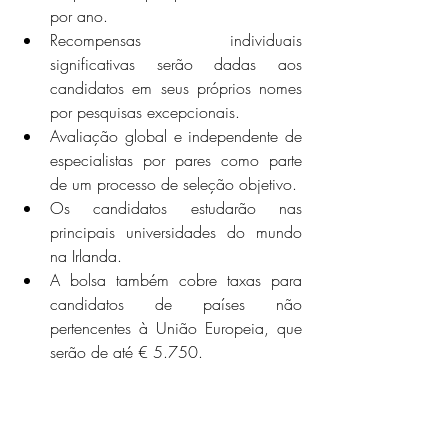
por ano.
Recompensas individuais 
significativas serão dadas aos 
candidatos em seus próprios nomes 
por pesquisas excepcionais.
Avaliação global e independente de 
especialistas por pares como parte 
de um processo de seleção objetivo.
Os candidatos estudarão nas 
principais universidades do mundo 
na Irlanda.
A bolsa também cobre taxas para 
candidatos de países não 
pertencentes à União Europeia, que 
serão de até € 5.750.