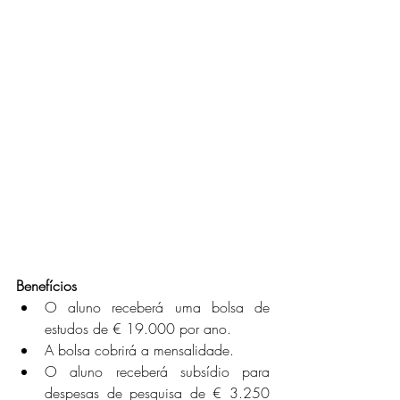
Benefícios
O aluno receberá uma bolsa de 
estudos de € 19.000 por ano.
A bolsa cobrirá a mensalidade.
O aluno receberá subsídio para 
despesas de pesquisa de € 3.250 