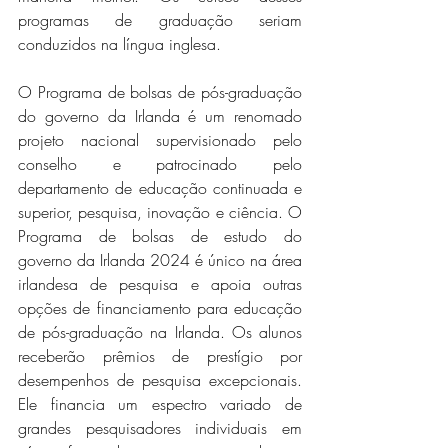
programas de graduação seriam 
conduzidos na língua inglesa.
O Programa de bolsas de pós-graduação 
do governo da Irlanda é um renomado 
projeto nacional supervisionado pelo 
conselho e patrocinado pelo 
departamento de educação continuada e 
superior, pesquisa, inovação e ciência. O 
Programa de bolsas de estudo do 
governo da Irlanda 2024 é único na área 
irlandesa de pesquisa e apoia outras 
opções de financiamento para educação 
de pós-graduação na Irlanda. Os alunos 
receberão prêmios de prestígio por 
desempenhos de pesquisa excepcionais. 
Ele financia um espectro variado de 
grandes pesquisadores individuais em 