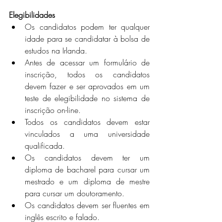
Elegibilidades
Os candidatos podem ter qualquer 
idade para se candidatar à bolsa de 
estudos na Irlanda.
Antes de acessar um formulário de 
inscrição, todos os candidatos 
devem fazer e ser aprovados em um 
teste de elegibilidade no sistema de 
inscrição on-line.
Todos os candidatos devem estar 
vinculados a uma universidade 
qualificada.
Os candidatos devem ter um 
diploma de bacharel para cursar um 
mestrado e um diploma de mestre 
para cursar um doutoramento.
Os candidatos devem ser fluentes em 
inglês escrito e falado.