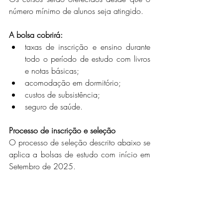
número mínimo de alunos seja atingido.
A bolsa cobrirá:
taxas de inscrição e ensino durante 
todo o período de estudo com livros 
e notas básicas;
acomodação em dormitório;
custos de subsistência;
seguro de saúde.
Processo de inscrição e seleção
O processo de seleção descrito abaixo se 
aplica a bolsas de estudo com início em 
Setembro de 2025.