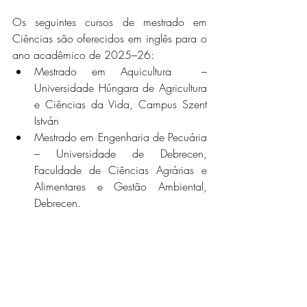
Os seguintes cursos de mestrado em 
Ciências são oferecidos em inglês para o 
ano acadêmico de 2025–26:
Mestrado em Aquicultura  – 
Universidade Húngara de Agricultura 
e Ciências da Vida, Campus Szent 
István
Mestrado em Engenharia de Pecuária  
– Universidade de Debrecen, 
Faculdade de Ciências Agrárias e 
Alimentares e Gestão Ambiental, 
Debrecen.      