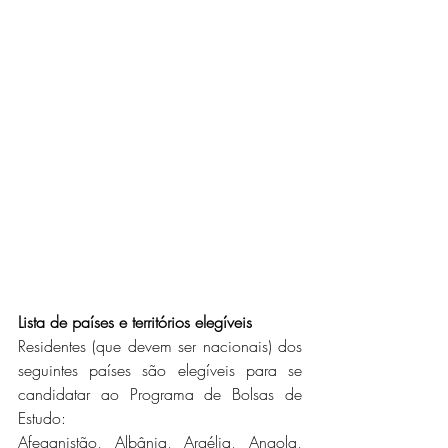
Lista de países e territórios elegíveis
Residentes (que devem ser nacionais) dos 
seguintes países são elegíveis para se 
candidatar ao Programa de Bolsas de 
Estudo:
Afeganistão, Albânia, Argélia, Angola, 