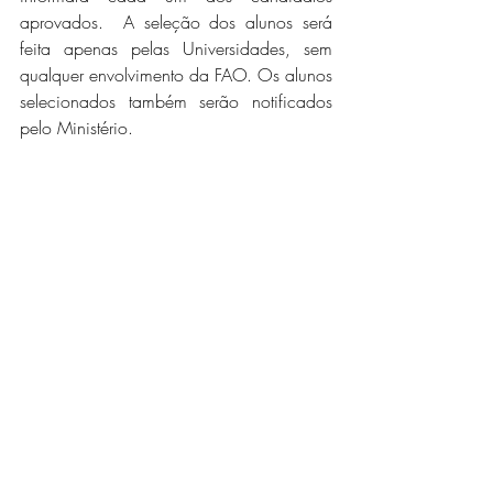
aprovados.  A seleção dos alunos será 
feita apenas pelas Universidades, sem 
qualquer envolvimento da FAO. Os alunos 
selecionados também serão notificados 
pelo Ministério.