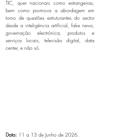
TIC, quer nacionais como estrangeiras, 
bem como promova a abordagem em 
torno de questões estruturantes do sector 
desde a inteligência artificial, fake news, 
governação electrónica, produtos e 
serviços locais, televisão digital, data 
center, e não só.
Data: 
11 a 13 de Junho de 2026.