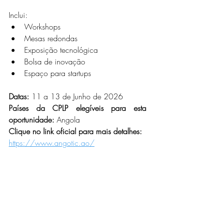
Inclui:
Workshops
Mesas redondas
Exposição tecnológica
Bolsa de inovação
Espaço para startups
Datas:
11 a 13 de Junho de 2026
Países da CPLP elegíveis para esta 
oportunidade:
 Angola
Clique no link oficial para mais detalhes: 
https://www.angotic.ao/