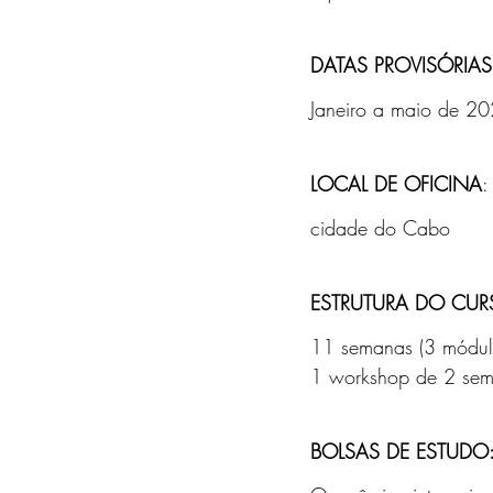
DATAS PROVISÓRIAS
Janeiro a maio de 20
LOCAL DE OFICINA
:
cidade do Cabo
ESTRUTURA DO CUR
11 semanas (3 módul
1 workshop de 2 se
BOLSAS DE ESTUDO