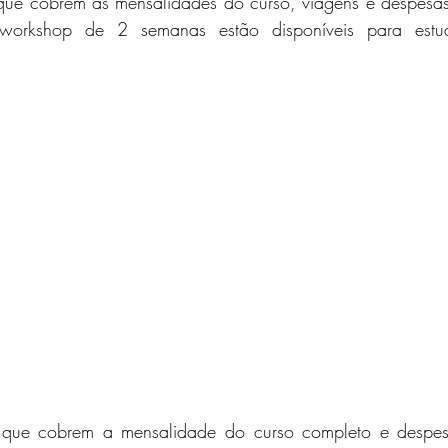
 que cobrem as mensalidades do curso, viagens e despesa
workshop de 2 semanas estão disponíveis para estuda
s que cobrem a mensalidade do curso completo e despes