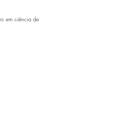
to em ciência de 