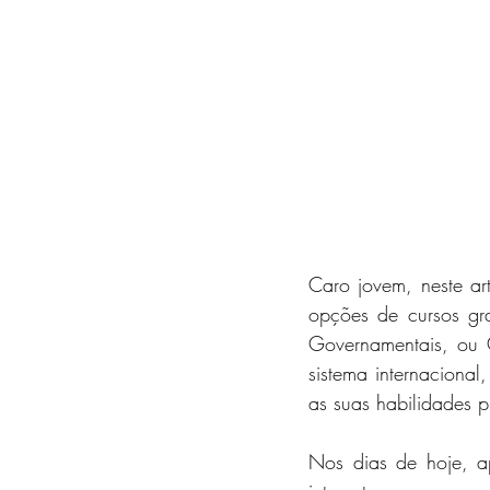
Caro jovem, neste ar
opções de cursos gr
Governamentais, ou G
sistema internacional
as suas habilidades p
Nos dias de hoje, a