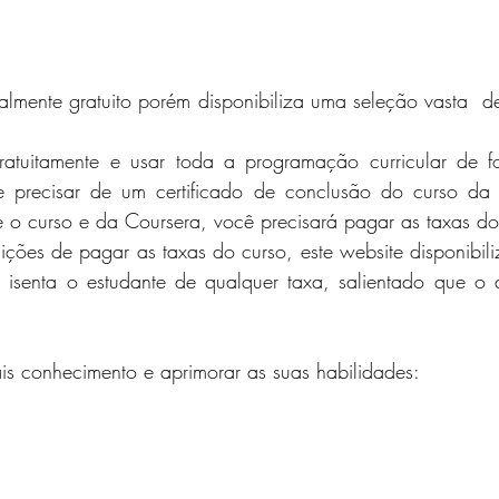
almente gratuito porém disponibiliza uma 
seleção vasta  de
e precisar de um certificado de conclusão do curso da 
ce o curso e da Coursera, você precisará pagar as taxas do
ções de pagar as taxas do curso, este website disponibil
 isenta o estudante de qualquer taxa, salientado que o au
is conhecimento e aprimorar as suas habilidades: 