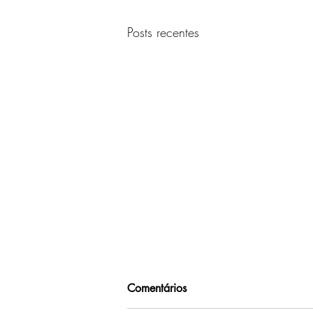
Posts recentes
Comentários