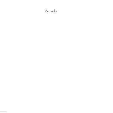
Ver tudo